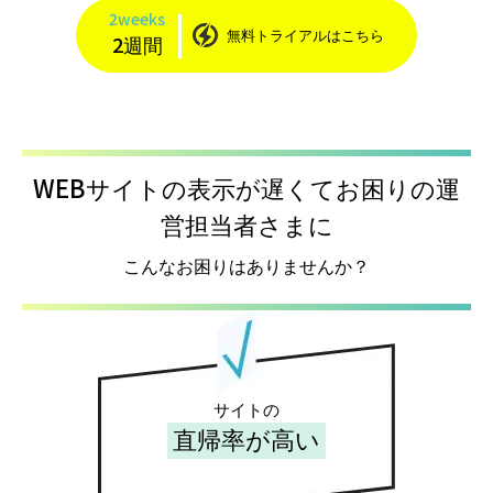
2weeks
無料トライアルはこちら
2週間
WEBサイトの表示が遅くてお困りの運
営担当者さまに
こんなお困りはありませんか？
サイトの
直帰率が高い