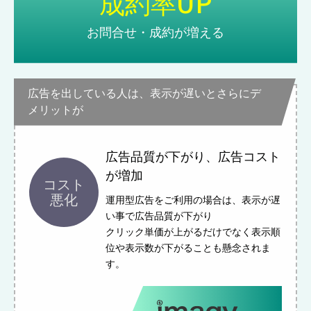
成約率UP
お問合せ・成約が増える
広告を出している人は、表示が遅いとさらにデ
メリットが
広告品質が下がり、広告コスト
が増加
コスト
悪化
運用型広告をご利用の場合は、表示が遅
い事で広告品質が下がり
クリック単価が上がるだけでなく表示順
位や表示数が下がることも懸念されま
す。