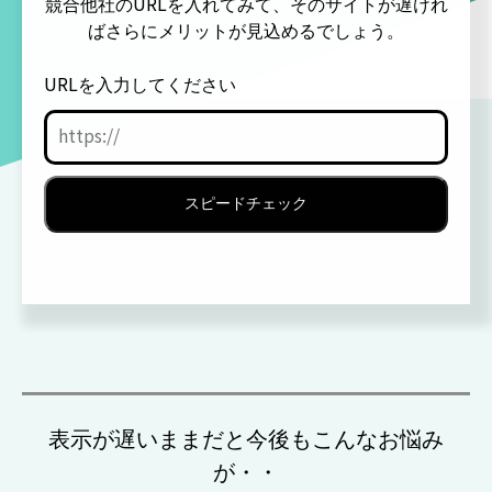
競合他社のURLを入れてみて、そのサイトが遅けれ
ばさらにメリットが見込めるでしょう。
URLを入力してください
表示が遅いままだと今後もこんなお悩み
が・・