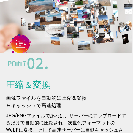
Wordpressをご利用の方には、さらに簡単に導入できる
無料のプラグインを準備しています。
02.
圧縮＆変換