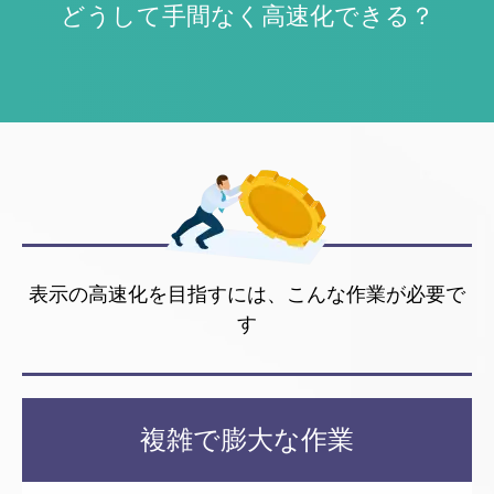
どうして手間なく高速化できる？
表示の高速化を目指すには、こんな作業が必要で
す
複雑で
膨大な作業