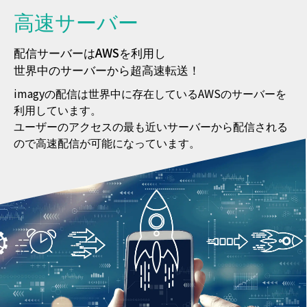
04.
高速サーバー
配信サーバーはAWSを利用し
世界中のサーバーから超高速転送！
imagyの配信は世界中に存在しているAWSのサーバーを
利用しています。
ユーザーのアクセスの最も近いサーバーから配信される
ので高速配信が可能になっています。