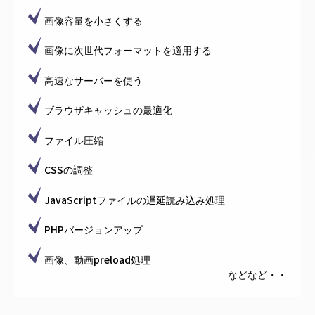
画像容量を小さくする
画像に次世代フォーマットを適用する
高速なサーバーを使う
ブラウザキャッシュの最適化
ファイル圧縮
CSSの調整
JavaScriptファイルの遅延読み込み処理
PHPバージョンアップ
画像、動画preload処理
などなど・・