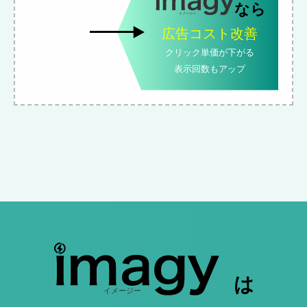
広告コスト改善
クリック単価が下がる
表示回数もアップ