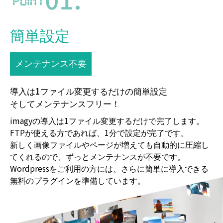
01.
簡単設定
メンテナンス不要
導入は1ファイル変更するだけの簡単設定
そしてメンテナンスフリー！
imagyの導入は1ファイル変更するだけで完了します。
FTPが使える方であれば、1分で設定が完了です。
新しく画像ファイルやページが増えても自動的に圧縮し
てくれるので、ずっとメンテナンスが不要です。