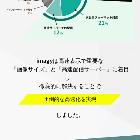
imagyは高速表示で重要な
「画像サイズ」と「高速配信サーバー」に着目
し、
徹底的に解決することで
圧倒的な高速化を実現
しました。