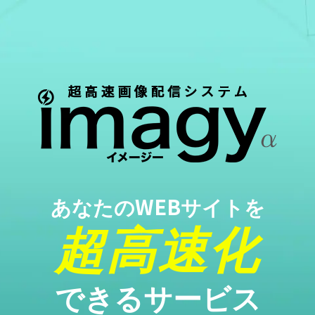
あなたのWEBサイトを
超高速化
できるサービス