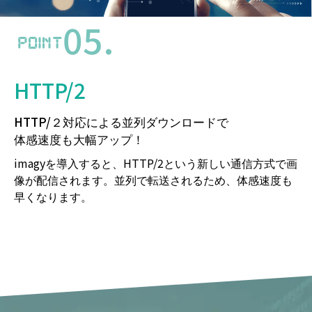
05.
HTTP/2
HTTP/２対応による並列ダウンロードで
体感速度も大幅アップ！
imagyを導入すると、HTTP/2という新しい通信方式で画
像が配信されます。並列で転送されるため、体感速度も
早くなります。