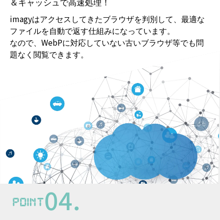
自動判定
ブラウザを自動判別するのでWebP非対応でも大丈夫
＆キャッシュで高速処理！
imagyはアクセスしてきたブラウザを判別して、最適な
ファイルを自動で返す仕組みになっています。
なので、WebPに対応していない古いブラウザ等でも問
題なく閲覧できます。