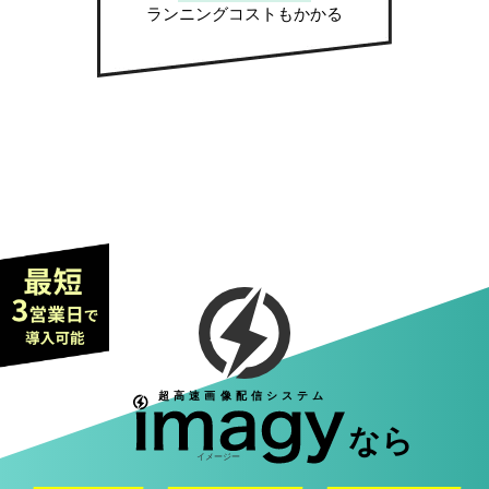
ランニングコストもかかる