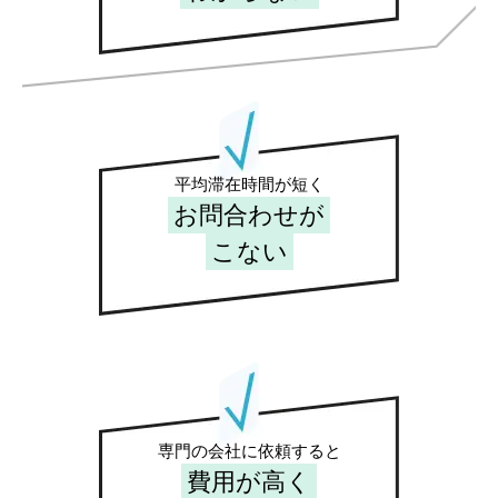
平均滞在時間が短く
お問合わせが
こない
専門の会社に依頼すると
費用が高く