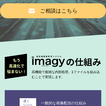
ご相談はこちら
高機能で複雑な内部処理。1ファイルを組み込
むことで実現します。
遅く
一般的な画像配信の仕組み
なりがち