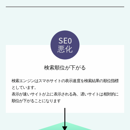
SE0
悪化
検索順位が下がる
検索エンジンはスマホサイトの表示速度を検索結果の順位指標
としています。
表示が速いサイトが上に表示される為、遅いサイトは相対的に
順位が下がることになります