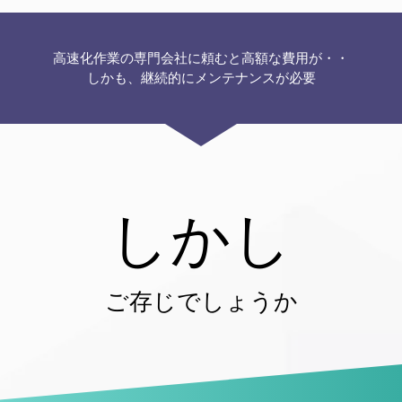
高速化作業の専門会社に頼むと高額な費用が・・
しかも、継続的にメンテナンスが必要
しかし
ご存じでしょうか