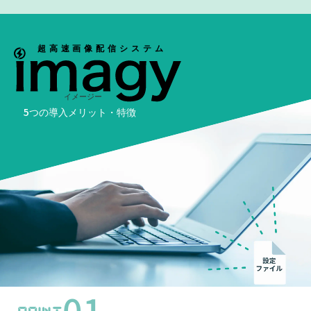
5つの導入メリット・特徴